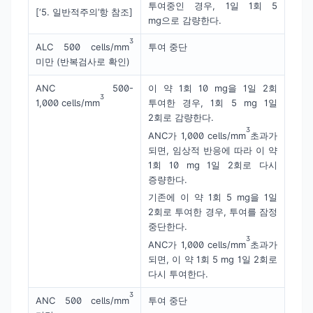
투여중인 경우, 1일 1회 5
[‘5. 일반적주의’항 참조]
mg으로 감량한다.
3
ALC 500 cells/mm
투여 중단
미만 (반복검사로 확인)
ANC 500-
이 약 1회 10 mg을 1일 2회
3
1,000 cells/mm
투여한 경우, 1회 5 mg 1일
2회로 감량한다.
3
ANC가 1,000 cells/mm
초과가
되면, 임상적 반응에 따라 이 약
1회 10 mg 1일 2회로 다시
증량한다.
기존에 이 약 1회 5 mg을 1일
2회로 투여한 경우, 투여를 잠정
중단한다.
3
ANC가 1,000 cells/mm
초과가
되면, 이 약 1회 5 mg 1일 2회로
다시 투여한다.
3
ANC 500 cells/mm
투여 중단