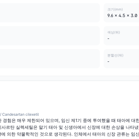
크기(mm)
9.6 x 4.5 x 3.0
색상(뒤)
-
분할선(뒤)
-
desartan cilexetil
 경험은 매우 제한되어 있으며, 임신 제1기 중에 투여했을 때 태아에 대
탄 실렉세틸은 말기 태아 및 신생아에서 신장에 대한 손상을 나타냈다. 그 기전은 
영향에 의한 약물학적인 것으로 생각된다. 인체에서 태아의 신장 관류는 임신