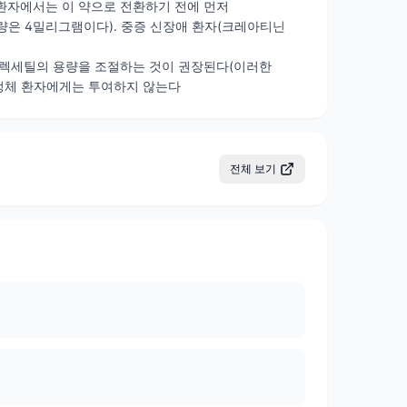
장애 환자에서는 이 약으로 전환하기 전에 먼저
 4밀리그램이다). 중증 신장애 환자(크레아티닌
탄실렉세틸의 용량을 조절하는 것이 권장된다(이러한
정체 환자에게는 투여하지 않는다
전체 보기