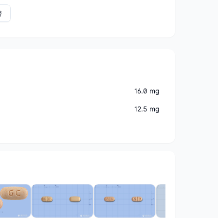
유
16.0 mg
12.5 mg