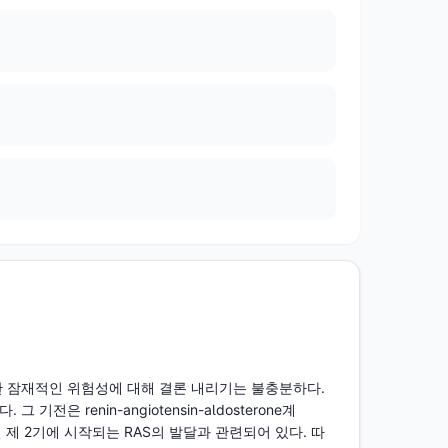
한 잠재적인 위험성에 대해 결론 내리기는 불충분하다. 
renin-angiotensin-aldosterone계 
 제 2기에 시작되는 RAS의 발달과 관련되어 있다. 따