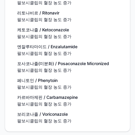
팔보시클립의 혈장 농도 증가
리토나비르 / Ritonavir
팔보시클립의 혈장 농도 증가
케토코나졸 / Ketoconazole
팔보시클립의 혈장 농도 증가
엔잘루타마이드 / Enzalutamide
팔보시클립의 혈장 농도 증가
포사코나졸(미분화) / Posaconazole Micronized
팔보시클립의 혈장 농도 증가
페니토인 / Phenytoin
팔보시클립의 혈장 농도 증가
카르바마제핀 / Carbamazepine
팔보시클립의 혈장 농도 증가
보리코나졸 / Voriconazole
팔보시클립의 혈장 농도 증가