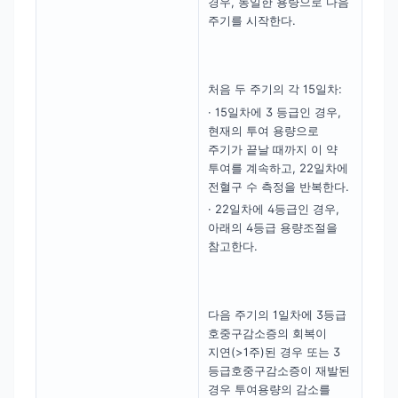
경우, 동일한 용량으로 다음
주기를 시작한다.
처음 두 주기의 각 15일차:
· 15일차에 3 등급인 경우,
현재의 투여 용량으로
주기가 끝날 때까지 이 약
투여를 계속하고, 22일차에
전혈구 수 측정을 반복한다.
· 22일차에 4등급인 경우,
아래의 4등급 용량조절을
참고한다.
다음 주기의 1일차에 3등급
호중구감소증의 회복이
지연(>1주)된 경우 또는 3
등급호중구감소증이 재발된
경우 투여용량의 감소를