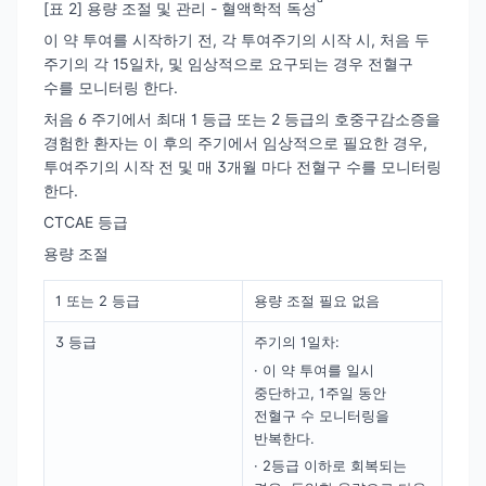
[표 2] 용량 조절 및 관리 - 혈액학적 독성
이 약 투여를 시작하기 전, 각 투여주기의 시작 시, 처음 두
주기의 각 15일차, 및 임상적으로 요구되는 경우 전혈구
수를 모니터링 한다.
처음 6 주기에서 최대 1 등급 또는 2 등급의 호중구감소증을
경험한 환자는 이 후의 주기에서 임상적으로 필요한 경우,
투여주기의 시작 전 및 매 3개월 마다 전혈구 수를 모니터링
한다.
CTCAE 등급
용량 조절
1 또는 2 등급
용량 조절 필요 없음
3 등급
주기의 1일차:
· 이 약 투여를 일시
중단하고, 1주일 동안
전혈구 수 모니터링을
반복한다.
· 2등급 이하로 회복되는