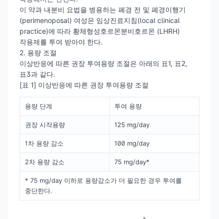
이 약과 내분비 요법을 병용하는 폐경 전 및 폐경이행기
(perimenoposal) 여성은 임상진료지침(local clinical
practice)에 따라 황체형성호르몬분비호르몬 (LHRH)
작용제를 투여 받아야 한다.
2. 용량 조절
이상반응에 따른 권장 투여용량 조절은 아래의 표1, 표2,
표3과 같다.
[표 1] 이상반응에 따른 권장 투여용량 조절
용량 단계
투여 용량
권장 시작용량
125 mg/day
1차 용량 감소
100 mg/day
2차 용량 감소
75 mg/day*
* 75 mg/day 이하로 용량감소가 더 필요한 경우 투여를
중단한다.
a