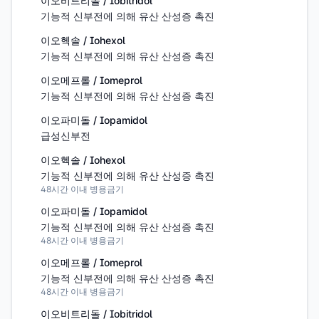
이오비트리돌 / Iobitridol
기능적 신부전에 의해 유산 산성증 촉진
이오헥솔 / Iohexol
기능적 신부전에 의해 유산 산성증 촉진
이오메프롤 / Iomeprol
기능적 신부전에 의해 유산 산성증 촉진
이오파미돌 / Iopamidol
급성신부전
이오헥솔 / Iohexol
기능적 신부전에 의해 유산 산성증 촉진
48시간 이내 병용금기
이오파미돌 / Iopamidol
기능적 신부전에 의해 유산 산성증 촉진
48시간 이내 병용금기
이오메프롤 / Iomeprol
기능적 신부전에 의해 유산 산성증 촉진
48시간 이내 병용금기
이오비트리돌 / Iobitridol