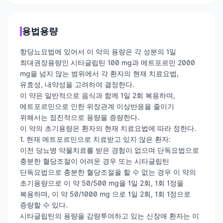
용법용량
항당뇨요법에 있어서 이 약의 용량은 각 성분의 1일
최대권장용량인 시타글립틴 100 mg과 메트포르민 2000
mg을 넘지 않는 범위에서 각 환자의 현재 치료요법,
유효성, 내약성을 고려하여 결정한다.
이 약은 일반적으로 음식과 함께 1일 2회 복용하며,
메트포르민으로 인한 위장관계 이상반응을 줄이기
위해서는 점진적으로 용량을 증량한다.
이 약의 초기용량은 환자의 현재 치료요법에 따라 정한다.
1. 현재 메트포르민으로 치료받고 있지 않은 환자:
이전 당뇨병 약물치료를 받은 경험이 없으며 단독요법으로
충분한 혈당조절이 어려운 경우 또는 시타글립틴
단독요법으로 충분한 혈당조절을 할 수 없는 경우 이 약의
초기용량으로 이 약 50/500 mg을 1일 2회, 1회 1정을
복용하며, 이 약 50/1000 mg 으로 1일 2회, 1회 1정으로
증량할 수 있다.
시타글립틴의 용량을 감량투여하고 있는 신장애 환자는 이