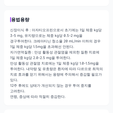
용법용량
신장이식 후 : 아자티오프린으로서 초기에는 1일 체중 kg당
3-5 mg, 유지량으로는 체중 kg당 0.5-2 mg을
경구투여한다. 크레아티닌 청소율 20 mL/min 이하의 경우
1일 체중 kg당 1.5mg을 초과해선 안된다.
자가면역질환 : 만성 활동성 관절염을 제외한 질환 치료에
1일 체중 kg당 2.0-2.5 mg을 투여한다.
만성 활동성 관절염 치료에는 1일 체중 kg당 1.0-1.5mg을
투여한다. 내약량 및 유효량은 환자에 따라 다르므로 최적의
치료 효과를 얻기 위해서는 용량에 주의해서 증감할 필요가
있다.
12주 후에도 상태가 개선되지 않는 경우 투여 중지를
고려한다.
연령, 증상에 따라 적절히 증감한다.