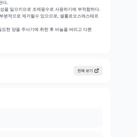
한다.
 형성을 일으키므로 조제용수로 사용하기에 부적합하다.
 의해 부분적으로 제거될수 있으므로, 셀룰로오스에스테르
하여 필요한 양을 주사기에 취한 후 바늘을 버리고 다른
전체 보기