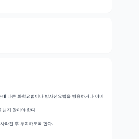
라지는데 다른 화학요법이나 방사선요법을 병용하거나 이미
㎡를 넘지 않아야 한다.
 사라진 후 투여하도록 한다.