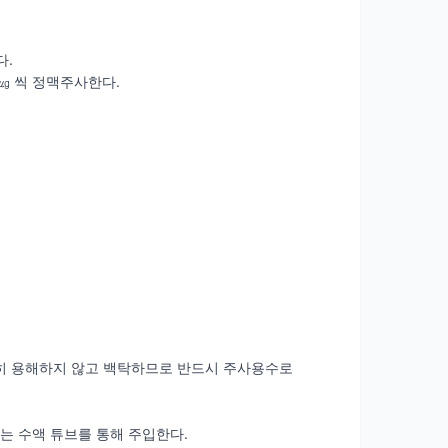
다.
㎍ 씩 정맥주사한다.
.
는 완전히 용해하지 않고 백탁하므로 반드시 주사용수로
는 수액 튜브를 통해 주입한다.