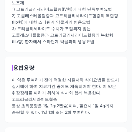
보조제
1) 고트리글리세라이드혈증(Ⅳ형)에 대한 단독투여요법
2) 고콜레스테롤혈증과 고트리글리세라이드혈증의 복합형
(Ⅱb형)에 대한 스타틴계 약물과의 병용요법
3) 트리글리세라이드 수치가 조절되지 않는
고콜레스테롤혈증과 고트리글리세라이드혈증의 복합형
(Ⅱb형) 환자에서 스타틴계 약물과의 병용요법
용법용량
이 약은 투여하기 전에 적절한 지질저하 식이요법을 반드시
실시해야 하며 치료기간 중에도 계속되어야 한다. 이 약은
위장장해를 피하기 위하여 식사와 함께 복용한다.
고트리글리세라이드혈증
통상 초회용량은 1일 2g(2캡슐)이며, 필요시 1일 4g까지
증량할 수 있다. 1일 1회 또는 2회 투여한다.