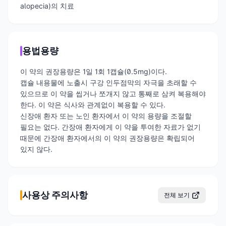
alopecia)의 치료
용법용량
이 약의 권장용량은 1일 1회 1캡슐(0.5mg)이다.
캡슐 내용물에 노출시 구강 인두점막의 자극을 초래할 수
있으므로 이 약을 씹거나 쪼개지 않고 통째로 삼켜 복용해야
한다. 이 약은 식사와 관계없이 복용할 수 있다.
신장애 환자 또는 노인 환자에서 이 약의 용량을 조절할
필요는 없다. 간장애 환자에게 이 약을 투여한 자료가 없기
때문에 간장애 환자에서의 이 약의 권장용량은 확립되어
있지 않다.
사용상 주의사항
전체 보기