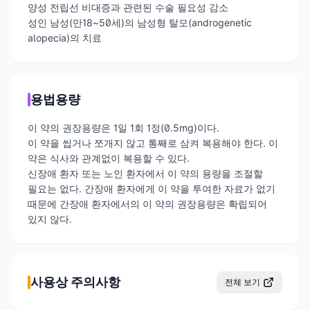
양성 전립선 비대증과 관련된 수술 필요성 감소
성인 남성(만18~50세)의 남성형 탈모(androgenetic
alopecia)의 치료
용법용량
이 약의 권장용량은 1일 1회 1정(0.5mg)이다.
이 약을 씹거나 쪼개지 않고 통째로 삼켜 복용해야 한다. 이
약은 식사와 관계없이 복용할 수 있다.
신장애 환자 또는 노인 환자에서 이 약의 용량을 조절할
필요는 없다. 간장애 환자에게 이 약을 투여한 자료가 없기
때문에 간장애 환자에서의 이 약의 권장용량은 확립되어
있지 않다.
사용상 주의사항
전체 보기