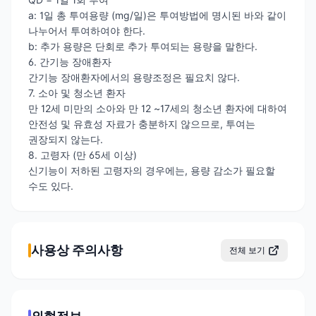
a: 1일 총 투여용량 (mg/일)은 투여방법에 명시된 바와 같이
나누어서 투여하여야 한다.
b: 추가 용량은 단회로 추가 투여되는 용량을 말한다.
6. 간기능 장애환자
간기능 장애환자에서의 용량조정은 필요치 않다.
7. 소아 및 청소년 환자
만 12세 미만의 소아와 만 12 ~17세의 청소년 환자에 대하여
안전성 및 유효성 자료가 충분하지 않으므로, 투여는
권장되지 않는다.
8. 고령자 (만 65세 이상)
신기능이 저하된 고령자의 경우에는, 용량 감소가 필요할
수도 있다.
사용상 주의사항
전체 보기