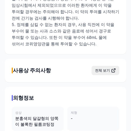
임상시험에서 제외되었으므로 이러한 환자에게 이 약을
투여할 경우에는 주의해야 합니다. 이 약의 투여를 시작하기
전에 간기능 검사를 시행해야 합니다.
5. 정제를 삼킬 수 없는 환자의 경우, 사용 직전에 이 약을
부수어 물 또는 사과 소스와 같은 음료에 섞어서 경구로
투여할 수 있습니다. 또한 이 약을 부수어 60mL 물에
섞어서 코위영양관을 통해 투여할 수 있습니다.
사용상 주의사항
전체 보기
외형정보
성상
제형
분홍색의 달걀형의 양쪽
-
이 볼록한 필름코팅정