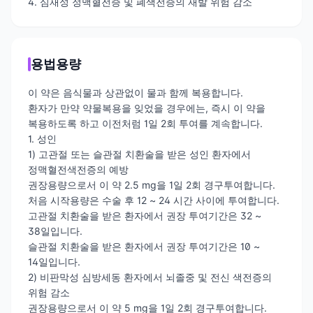
4. 심재성 정맥혈전증 및 폐색전증의 재발 위험 감소
용법용량
이 약은 음식물과 상관없이 물과 함께 복용합니다.
환자가 만약 약물복용을 잊었을 경우에는, 즉시 이 약을
복용하도록 하고 이전처럼 1일 2회 투여를 계속합니다.
1. 성인
1) 고관절 또는 슬관절 치환술을 받은 성인 환자에서
정맥혈전색전증의 예방
권장용량으로서 이 약 2.5 mg을 1일 2회 경구투여합니다.
처음 시작용량은 수술 후 12 ~ 24 시간 사이에 투여합니다.
고관절 치환술을 받은 환자에서 권장 투여기간은 32 ~
38일입니다.
슬관절 치환술을 받은 환자에서 권장 투여기간은 10 ~
14일입니다.
2) 비판막성 심방세동 환자에서 뇌졸중 및 전신 색전증의
위험 감소
권장용량으로서 이 약 5 mg을 1일 2회 경구투여합니다.