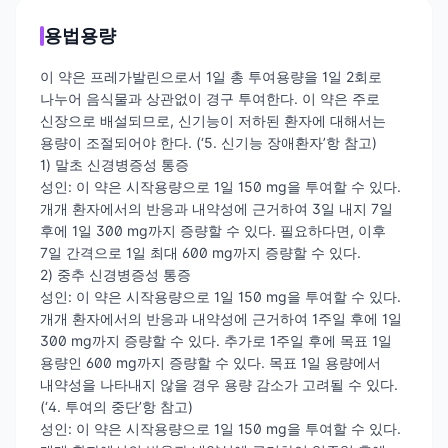
용법용량
이 약은 프레가발린으로서 1일 총 투여용량을 1일 2회로
나누어 음식물과 상관없이 경구 투여한다. 이 약은 주로
신장으로 배설되므로, 신기능이 저하된 환자에 대해서는
용량이 조절되어야 한다. (‘5. 신기능 장애환자’항 참고)
1) 말초 신경병증성 통증
성인: 이 약은 시작용량으로 1일 150 mg을 투여할 수 있다.
개개 환자에서의 반응과 내약성에 근거하여 3일 내지 7일
후에 1일 300 mg까지 증량할 수 있다. 필요하다면, 이후
7일 간격으로 1일 최대 600 mg까지 증량할 수 있다.
2) 중추 신경병증성 통증
성인: 이 약은 시작용량으로 1일 150 mg을 투여할 수 있다.
개개 환자에서의 반응과 내약성에 근거하여 1주일 후에 1일
300 mg까지 증량할 수 있다. 추가로 1주일 후에 목표 1일
용량인 600 mg까지 증량할 수 있다. 목표 1일 용량에서
내약성을 나타내지 않을 경우 용량 감소가 고려될 수 있다.
(‘4. 투여의 중단’항 참고)
성인: 이 약은 시작용량으로 1일 150 mg을 투여할 수 있다.