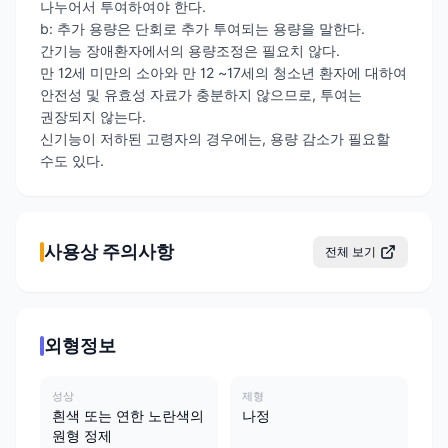
나누어서 투여하여야 한다.
b: 추가 용량은 단회로 추가 투여되는 용량을 말한다.
간기능 장애환자에서의 용량조정은 필요치 않다.
만 12세 미만의 소아와 만 12 ~17세의 청소년 환자에 대하여
안전성 및 유효성 자료가 충분하지 않으므로, 투여는
권장되지 않는다.
신기능이 저하된 고령자의 경우에는, 용량 감소가 필요할
수도 있다.
사용상 주의사항
전체 보기
외형정보
성상
제형
흰색 또는 연한 노란색의
나정
원형 정제