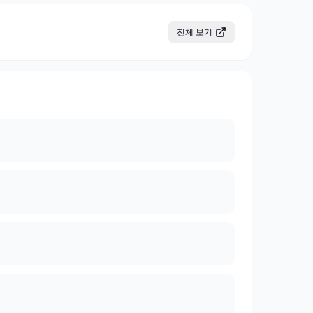
전체 보기