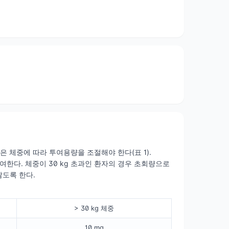
들은 체중에 따라 투여용량을 조절해야 한다(표 1).
투여한다. 체중이 30 kg 초과인 환자의 경우 초회량으로
않도록 한다.
> 30 kg 체중
10 mg