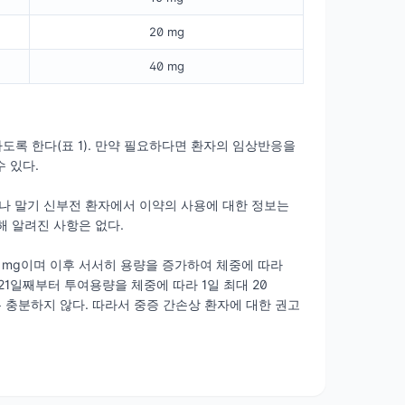
20 mg
40 mg
하도록 한다(표 1). 만약 필요하다면 환자의 임상반응을
수 있다.
자나 말기 신부전 환자에서 이약의 사용에 대한 정보는
 알려진 사항은 없다.
일 5 mg이며 이후 서서히 용량을 증가하여 체중에 따라
21일째부터 투여용량을 체중에 따라 1일 최대 20
는 충분하지 않다. 따라서 중증 간손상 환자에 대한 권고