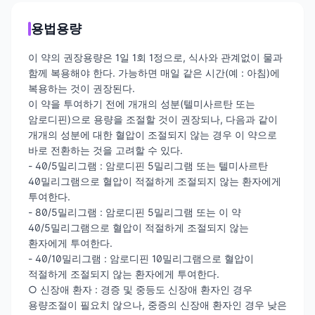
용법용량
이 약의 권장용량은 1일 1회 1정으로, 식사와 관계없이 물과
함께 복용해야 한다. 가능하면 매일 같은 시간(예 : 아침)에
복용하는 것이 권장된다.
이 약을 투여하기 전에 개개의 성분(텔미사르탄 또는
암로디핀)으로 용량을 조절할 것이 권장되나, 다음과 같이
개개의 성분에 대한 혈압이 조절되지 않는 경우 이 약으로
바로 전환하는 것을 고려할 수 있다.
- 40/5밀리그램 : 암로디핀 5밀리그램 또는 텔미사르탄
40밀리그램으로 혈압이 적절하게 조절되지 않는 환자에게
투여한다.
- 80/5밀리그램 : 암로디핀 5밀리그램 또는 이 약
40/5밀리그램으로 혈압이 적절하게 조절되지 않는
환자에게 투여한다.
- 40/10밀리그램 : 암로디핀 10밀리그램으로 혈압이
적절하게 조절되지 않는 환자에게 투여한다.
○ 신장애 환자 : 경증 및 중등도 신장애 환자인 경우
용량조절이 필요치 않으나, 중증의 신장애 환자인 경우 낮은