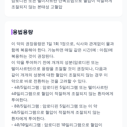
암로디핀 또는 텔미사르탄 단독요법으로 혈압이 적절하게
조절되지 않는 본태성 고혈압
용법용량
이 약의 권장용량은 1일 1회 1정으로, 식사와 관계없이 물과
함께 복용해야 한다. 가능하면 매일 같은 시간(예 : 아침)에
복용하는 것이 권장된다.
이 약을 투여하기 전에 개개의 성분(암로디핀 또는
텔미사르탄)으로 용량을 조절할 것이 권장되나, 다음과
같이 개개의 성분에 대한 혈압이 조절되지 않는 경우 이
약으로 바로 전환하는 것을 고려할 수 있다.
- 40/5밀리그램 : 암로디핀 5밀리그램 또는 텔미사르탄
40밀리그램으로 혈압이 적절하게 조절되지 않는 환자에게
투여한다.
- 80/5밀리그램 : 암로디핀 5밀리그램 또는 이 약
40/5밀리그램으로 혈압이 적절하게 조절되지 않는
환자에게 투여한다.
- 40/10밀리그램 : 암로디핀 10밀리그램으로 혈압이