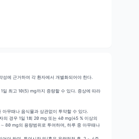
약성에 근거하여 각 환자에서 개별화되어야 한다.
1일 최고 10(5) mg까지 증량할 수 있다. 증상에 따라
 아무때나 음식물과 상관없이 투약할 수 있다.
 경우 1일 1회 20 mg 또는 40 mg(45 % 이상의
g ∼ 80 mg의 용량범위로 투여하며, 하루 중 아무때나
야 하며, 투여시작 및/혹은 용량적정 후, 2 ∼ 4주