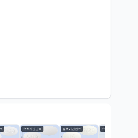
료
유효기간만료
유효기간만료
유효기간만료