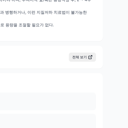
채집술)과 병행하거나, 이런 지질저하 치료법이 불가능한
로 용량을 조절할 필요가 없다.
전체 보기