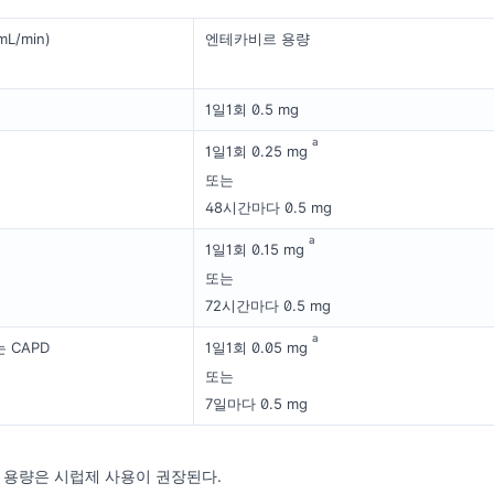
/min)
엔테카비르 용량
1일1회 0.5 mg
a
1일1회 0.25 mg
또는
48시간마다 0.5 mg
a
1일1회 0.15 mg
또는
72시간마다 0.5 mg
a
 CAPD
1일1회 0.05 mg
또는
7일마다 0.5 mg
 적은 용량은 시럽제 사용이 권장된다.