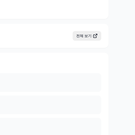
전체 보기