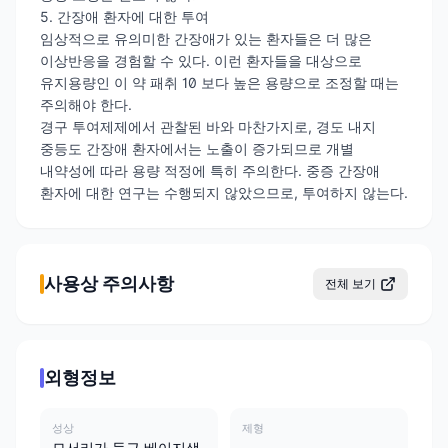
5. 간장애 환자에 대한 투여
임상적으로 유의미한 간장애가 있는 환자들은 더 많은
이상반응을 경험할 수 있다. 이런 환자들을 대상으로
유지용량인 이 약 패취 10 보다 높은 용량으로 조정할 때는
주의해야 한다.
경구 투여제제에서 관찰된 바와 마찬가지로, 경도 내지
중등도 간장애 환자에서는 노출이 증가되므로 개별
내약성에 따라 용량 적정에 특히 주의한다. 중증 간장애
환자에 대한 연구는 수행되지 않았으므로, 투여하지 않는다.
사용상 주의사항
전체 보기
외형정보
성상
제형
모서리가 둥근 베이지색
-