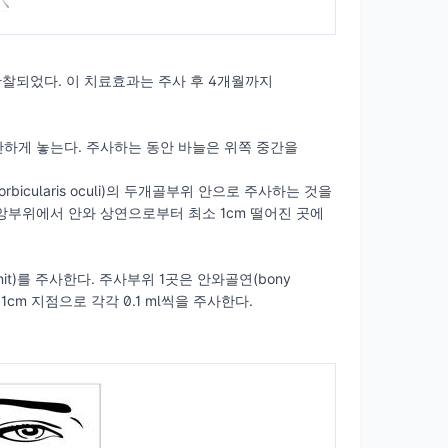
관찰되었다. 이 치료효과는 주사 후 4개월까지
하게 놓는다. 주사하는 동안 바늘은 위쪽 중간을
orbicularis oculi)의 두개골부위 안으로 주사하는 것을
의 중앙부위에서 안와 상연으로부터 최소 1cm 떨어진 곳에
 unit)를 주사한다. 주사부위 1곳은 안와골연(bony
약 1cm 지점으로 각각 0.1 ml씩을 주사한다.