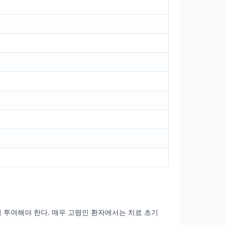
 투여해야 한다. 매우 고령인 환자에서는 치료 초기