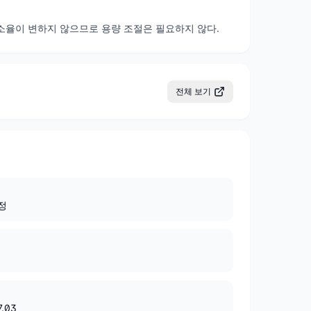
청소율이 변하지 않으므로 용량 조절은 필요하지 않다.
전체 보기
정
7.03