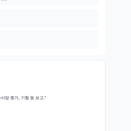
망 증가, 기형 등 보고."