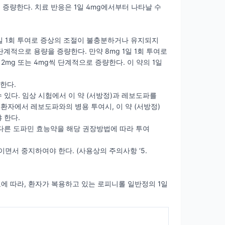
까지 증량한다. 치료 반응은 1일 4mg에서부터 나타날 수
 1일 1회 투여로 증상의 조절이 불충분하거나 유지되지
단계적으로 용량을 증량한다. 만약 8mg 1일 1회 투여로
2mg 또는 4mg씩 단계적으로 증량한다. 이 약의 1일
한다.
있다. 임상 시험에서 이 약 (서방정)과 레보도파를
환자에서 레보도파와의 병용 투여시, 이 약 (서방정)
 한다.
다른 도파민 효능약을 해당 권장방법에 따라 투여
면서 중지하여야 한다. (사용상의 주의사항 ‘5.
표에 따라, 환자가 복용하고 있는 로피니롤 일반정의 1일