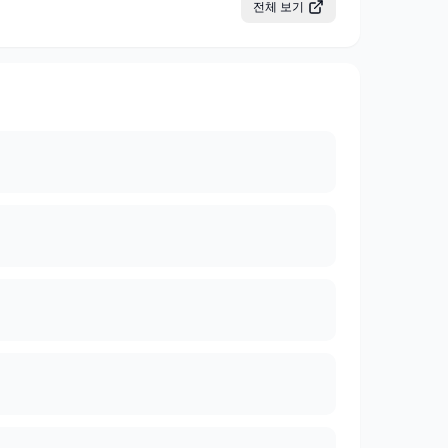
전체 보기