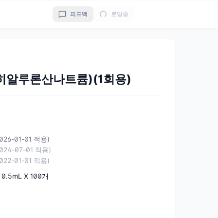
피드백
로딩중
히알루론산나트륨)(1회용)
2026-01-01 적용)
2024-07-01 적용)
2022-01-01 적용)
 0.5mL X 100개