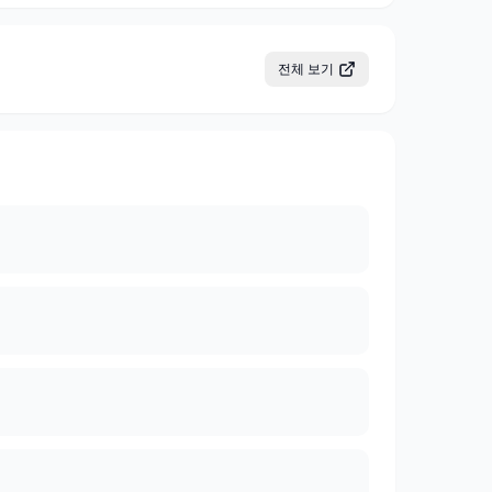
전체 보기