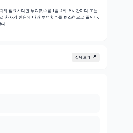
상에 따라 필요하다면 투여횟수를 1일 3회, 8시간마다 또는
므로 환자의 반응에 따라 투여횟수를 최소한으로 줄인다.
다.
전체 보기