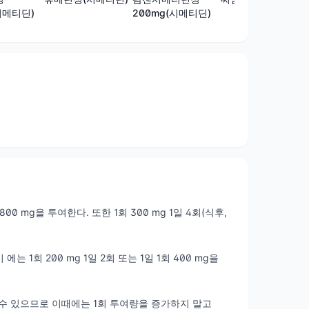
시메티딘)
200mg(시메티딘)
00 mg을 투여한다. 또한 1회 300 mg 1일 4회(식후,
 1회 200 mg 1일 2회 또는 1일 1회 400 mg을
 수 있으므로 이때에는 1회 투여량을 증가하지 말고