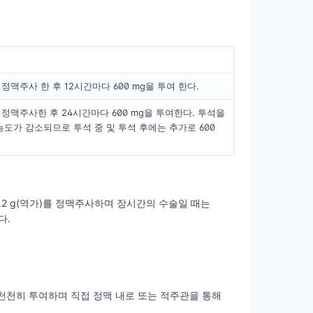
을 정맥주사 한 후 12시간마다 600 mg을 투여 한다.
)를 정맥주사한 후 24시간마다 600 mg을 투여한다. 투석을
농도가 감소되므로 투석 중 및 투석 후에는 추가로 600
.2 g(역가)를 정맥주사하며 장시간의 수술일 때는
다.
 천천히 투여하며 직접 정맥 내로 또는 적주관을 통해