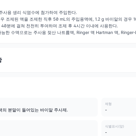
주사용 생리 식염수에 첨가하여 주입한다.
우 조제된 액을 조제한 직후 50 mL의 주입용액에, 1.2 g 바이알의 경우 1
～ 40분에 걸쳐 천천히 투여하며 조제 후 4시간 이내에 사용한다.
능한 수액으로는 주사용 젖산 나트륨액, Ringer 액 Hartman 액, Ring
항
제형
색의 분말이 들어있는 바이알 주사제.
-
식별표시(앞)
-