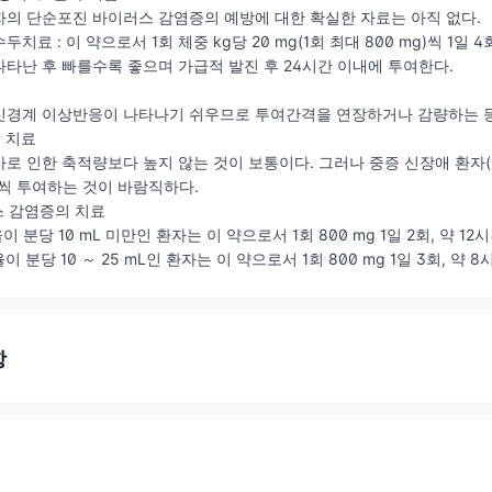
자의 단순포진 바이러스 감염증의 예방에 대한 확실한 자료는 아직 없다.
수두치료 : 이 약으로서 1회 체중 kg당 20 mg(1회 최대 800 mg)씩 1일 
타난 후 빠를수록 좋으며 가급적 발진 후 24시간 이내에 투여한다.
신경계 이상반응이 나타나기 쉬우므로 투여간격을 연장하거나 감량하는 등
의 치료
로 인한 축적량보다 높지 않는 것이 보통이다. 그러나 중증 신장애 환자(크
g씩 투여하는 것이 바람직하다.
스 감염증의 치료
이 분당 10 mL 미만인 환자는 이 약으로서 1회 800 mg 1일 2회, 약
이 분당 10 ～ 25 mL인 환자는 이 약으로서 1회 800 mg 1일 3회, 
항