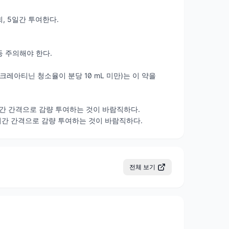
4회, 5일간 투여한다.
 주의해야 한다.
레아티닌 청소율이 분당 10 mL 미만)는 이 약을
 12시간 간격으로 감량 투여하는 것이 바람직하다.
약 8시간 간격으로 감량 투여하는 것이 바람직하다.
전체 보기