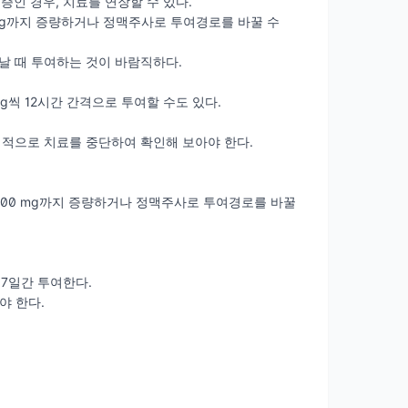
염증인 경우, 치료를 연장할 수 있다.
 mg까지 증량하거나 정맥주사로 투여경로를 바꿀 수
타날 때 투여하는 것이 바람직하다.
0 mg씩 12시간 간격으로 투여할 수도 있다.
주기적으로 치료를 중단하여 확인해 보아야 한다.
 400 mg까지 증량하거나 정맥주사로 투여경로를 바꿀
 7일간 투여한다.
야 한다.