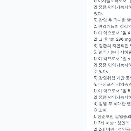
1) 아시클로버로서 1
2) 중증 면역기능저
있다.
3) 감염 후 최대한
2. 면역기능이 정상
1) 이 약으로서 1일 
2) 그 후 1회 200
3) 질환의 자연적인
3. 면역기능이 저하
1) 이 약으로서 1일 
2) 중증 면역기능저
수 있다.
3) 감염위험 기간 동
4. 대상포진 감염증
1) 이 약으로서 1일
2) 중증 면역기능저
3) 감염 후 최대한
○ 소아
1. 단순포진 감염증
1) 2세 이상 : 성인에
2) 2세 미만 : 성인