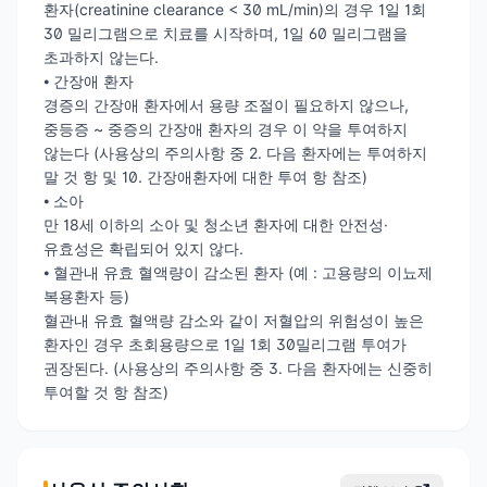
환자(creatinine clearance < 30 mL/min)의 경우 1일 1회
30 밀리그램으로 치료를 시작하며, 1일 60 밀리그램을
초과하지 않는다.
⦁ 간장애 환자
경증의 간장애 환자에서 용량 조절이 필요하지 않으나,
중등증 ~ 중증의 간장애 환자의 경우 이 약을 투여하지
않는다 (사용상의 주의사항 중 2. 다음 환자에는 투여하지
말 것 항 및 10. 간장애환자에 대한 투여 항 참조)
⦁ 소아
만 18세 이하의 소아 및 청소년 환자에 대한 안전성·
유효성은 확립되어 있지 않다.
⦁ 혈관내 유효 혈액량이 감소된 환자 (예 : 고용량의 이뇨제
복용환자 등)
혈관내 유효 혈액량 감소와 같이 저혈압의 위험성이 높은
환자인 경우 초회용량으로 1일 1회 30밀리그램 투여가
권장된다. (사용상의 주의사항 중 3. 다음 환자에는 신중히
투여할 것 항 참조)