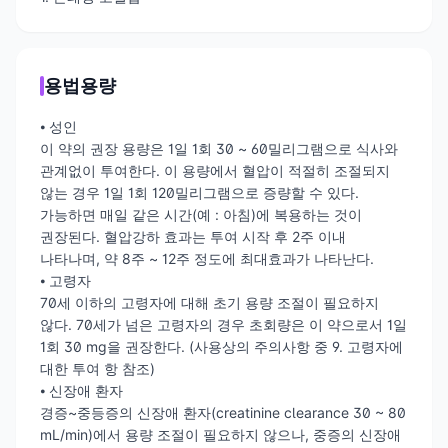
용법용량
⦁ 성인
이 약의 권장 용량은 1일 1회 30 ~ 60밀리그램으로 식사와
관계없이 투여한다. 이 용량에서 혈압이 적절히 조절되지
않는 경우 1일 1회 120밀리그램으로 증량할 수 있다.
가능하면 매일 같은 시간(예 : 아침)에 복용하는 것이
권장된다. 혈압강하 효과는 투여 시작 후 2주 이내
나타나며, 약 8주 ~ 12주 정도에 최대효과가 나타난다.
⦁ 고령자
70세 이하의 고령자에 대해 초기 용량 조절이 필요하지
않다. 70세가 넘은 고령자의 경우 초회량은 이 약으로서 1일
1회 30 mg을 권장한다. (사용상의 주의사항 중 9. 고령자에
대한 투여 항 참조)
⦁ 신장애 환자
경증~중등증의 신장애 환자(creatinine clearance 30 ~ 80
mL/min)에서 용량 조절이 필요하지 않으나, 중증의 신장애