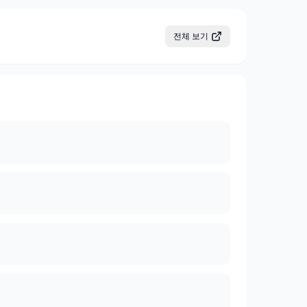
전체 보기