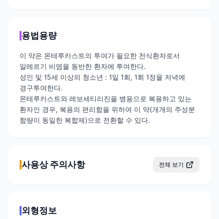
용법용량
이 약은 몬테루카스트의 투여가 필요한 천식환자로서
알레르기 비염을 동반한 환자에 투여한다.
성인 및 15세 이상의 청소년 : 1일 1회, 1회 1정을 저녁에
경구투여한다.
몬테루카스트와 레보세티리진을 병용으로 복용하고 있는
환자인 경우, 복용의 편리함을 위하여 이 약(개개의 주성분
함량이 동일한 복합제)으로 전환할 수 있다.
사용상 주의사항
전체 보기
외형정보