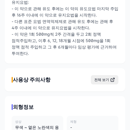
유지요법:
- 이 약으로 관해 유도 후에는 이 약의 유도요법 마지막 주입
후 16주 이내에 이 약으로 유지요법을 시작한다.
- 다른 표준 요법 면역억제제로 관해 유도 후에는 관해 후
4주 이내에 이 약으로 유지요법을 시작한다.
- 이 약은 1회 500mg씩 2주 간격을 두고 2회 정맥
점적주입하고, 이후 6, 12, 18개월 시점에 500mg을 1회
정맥 점적 주입하고 그 후 6개월마다 임상 평가에 근거하여
투여한다.
사용상 주의사항
전체 보기
외형정보
성상
제형
무색 ~ 옅은 노란색의 용
-