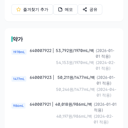
즐겨찾기 추가
메모
공유
약가
640007922 |
53,792원/1970mL/백
(2026-01-
1970mL
01 적용)
54,153원/1970mL/백
(2024-02-
01 적용)
640007923 |
50,211원/1477mL/백
(2026-01-
1477mL
01 적용)
50,246원/1477mL/백
(2024-04-
01 적용)
640007921 |
40,018원/986mL/백
(2026-01-01
986mL
적용)
40,197원/986mL/백
(2024-02-
01 적용)