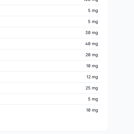
5 mg
5 mg
30 mg
40 mg
20 mg
10 mg
12 mg
25 mg
5 mg
10 mg