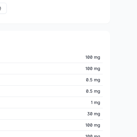
유
100 mg
100 mg
0.5 mg
0.5 mg
1 mg
30 mg
100 mg
100 mg