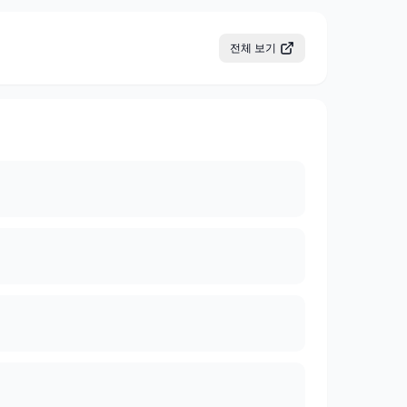
전체 보기