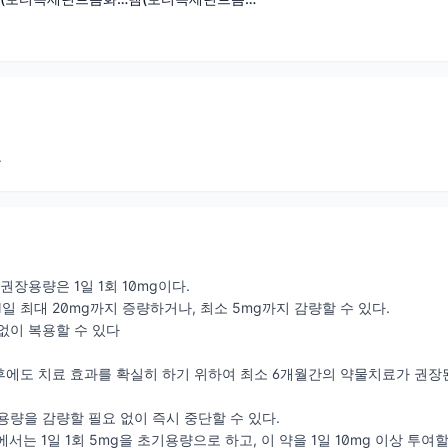
수소산염)
화수소산염)
료
권장용량은 1일 1회 10mg이다.
일 최대 20mg까지 증량하거나, 최소 5mg까지 감량할 수 있다.
없이 복용할 수 있다
에도 치료 효과를 확실히 하기 위하여 최소 6개월간의 약물치료가 권장
용량을 감량할 필요 없이 즉시 중단할 수 있다.
서는 1일 1회 5mg을 초기용량으로 하고, 이 약을 1일 10mg 이상 투