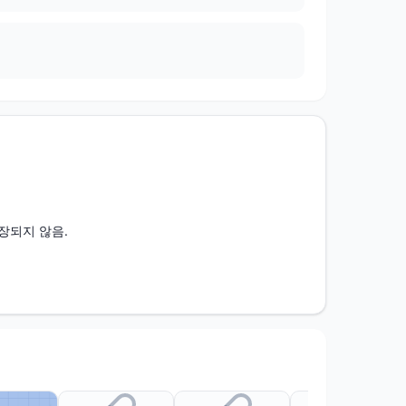
장되지 않음.