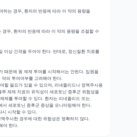
투여하는 경우, 환자의 반응에 따라 이 약의 용량을
 경우, 환자의 반응에 따라 이 약의 용량을 조절할 수
일 이상 간격을 두어야 한다. 반대로, 정신질환 치료를
 때문에 동 제제 투여를 시작해서는 안된다. 입원을
이 약의 투여여부를 고려해야 한다.
여할 필요가 있을 수 있으며, 리네졸리드나 정맥주사용
루 제제 치료의 유익성이 세로토닌 증후군 위험성을
제제를 투여할 수 있다. 환자는 리네졸리드 또는
점에서 세로토닌 증후군 증상을 모니터링해야 한다.
시 시작할 수 있다.
 정맥주사한 경우에 대한 위험성은 명확하지 않다.
해야 한다.