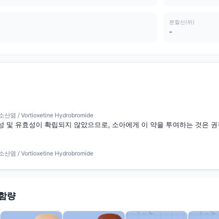
분할선(뒤)
-
 Vortioxetine Hydrobromide
성 및 유효성이 확립되지 않았으므로, 소아에게 이 약을 투여하는 것은 권
 Vortioxetine Hydrobromide
 함량