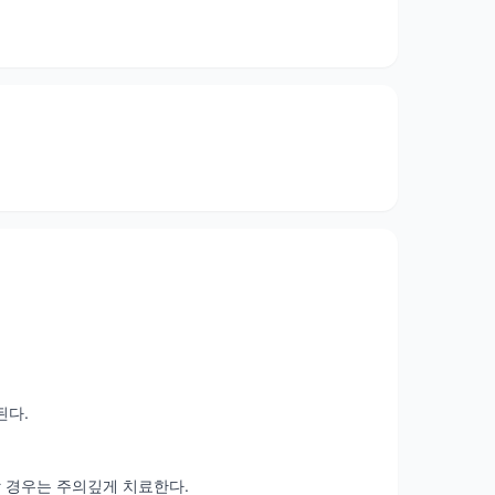
된다.
여할 경우는 주의깊게 치료한다.