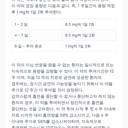
이 약의 권장 용량은 다음과 같다. 즉, 1 주일간의 용량 적정
후 1 mg씩 1일 2회 투여한다.
1 – 3 일
0.5 mg씩 1일 1회
4 – 7 일
0.5 mg씩 1일 2회
8 일 – 투약 종료
1 mg씩 1일 2회
이 약의 이상 반응을 참을 수 없는 환자는 일시적으로 또는
지속적으로 용량을 감량할 수 있다. 이 약의 투여기간은 12
주 이며, 처음 12 주의 치료로 금연에 성공한 환자의
경우에는, 장기간 금연의 가능성을 높이기 위해서 이 약을
추가로 12 주간 더 투여할 것이 권장된다.
갑작스럽게 흡연을 중단할 수 없거나 중단하고자 하지 않는
환자의 경우, 이 약을 투여하면서 점진적으로 흡연을
중단하는 것을 고려한다. 이 약 투여 시작 후 첫 4 주 이내에
치료 시작전 대비 흡연량을 50% 감소시키고, 다음 4 주
이내에 추가로 50%를 감소시켜야하며, 지속적으로
흡연량을 감소시켜 12주까지는 완전한 금연에 성공할 수