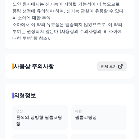
노인 환자에서는 신기능이 저하될 가능성이 더 높으므로
용량 선정에 유의해야 하며, 신기능 관찰이 유용할 수 있다.
4. 소아에 대한 투여
소아에서 이 약의 유효성은 입증되지 않았으므로, 이 약의
투여는 권장되지 않는다 (사용상의 주의사항의 ‘8. 소아에
대한 투여’ 항 참조).
사용상 주의사항
전체 보기
외형정보
성상
제형
흰색의 장방형 필름코팅
필름코팅정
정