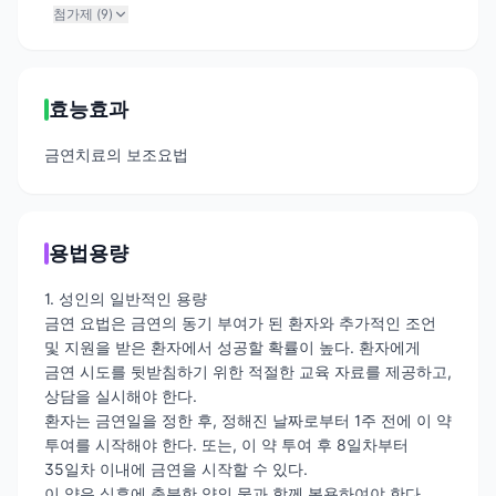
첨가제 (
9
)
효능효과
금연치료의 보조요법
용법용량
1. 성인의 일반적인 용량
금연 요법은 금연의 동기 부여가 된 환자와 추가적인 조언
및 지원을 받은 환자에서 성공할 확률이 높다. 환자에게
금연 시도를 뒷받침하기 위한 적절한 교육 자료를 제공하고,
상담을 실시해야 한다.
환자는 금연일을 정한 후, 정해진 날짜로부터 1주 전에 이 약
투여를 시작해야 한다. 또는, 이 약 투여 후 8일차부터
35일차 이내에 금연을 시작할 수 있다.
이 약은 식후에 충분한 양의 물과 함께 복용하여야 한다.