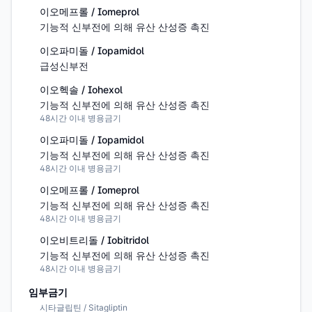
이오메프롤 / Iomeprol
기능적 신부전에 의해 유산 산성증 촉진
이오파미돌 / Iopamidol
급성신부전
이오헥솔 / Iohexol
기능적 신부전에 의해 유산 산성증 촉진
48시간 이내 병용금기
이오파미돌 / Iopamidol
기능적 신부전에 의해 유산 산성증 촉진
48시간 이내 병용금기
이오메프롤 / Iomeprol
기능적 신부전에 의해 유산 산성증 촉진
48시간 이내 병용금기
이오비트리돌 / Iobitridol
기능적 신부전에 의해 유산 산성증 촉진
48시간 이내 병용금기
임부금기
시타글립틴 / Sitagliptin