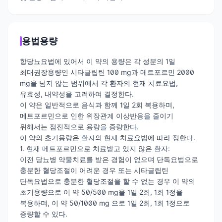
용법용량
항당뇨요법에 있어서 이 약의 용량은 각 성분의 1일
최대권장용량인 시타글립틴 100 mg과 메트포르민 2000
mg을 넘지 않는 범위에서 각 환자의 현재 치료요법,
유효성, 내약성을 고려하여 결정한다.
이 약은 일반적으로 음식과 함께 1일 2회 복용하며,
메트포르민으로 인한 위장관계 이상반응을 줄이기
위해서는 점진적으로 용량을 증량한다.
이 약의 초기용량은 환자의 현재 치료요법에 따라 정한다.
1. 현재 메트포르민으로 치료받고 있지 않은 환자:
이전 당뇨병 약물치료를 받은 경험이 없으며 단독요법으로
충분한 혈당조절이 어려운 경우 또는 시타글립틴
단독요법으로 충분한 혈당조절을 할 수 없는 경우 이 약의
초기용량으로 이 약 50/500 mg을 1일 2회, 1회 1정을
복용하며, 이 약 50/1000 mg 으로 1일 2회, 1회 1정으로
증량할 수 있다.