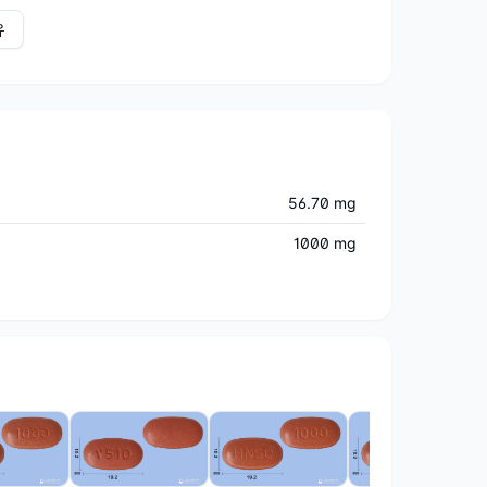
유
56.70 mg
1000 mg