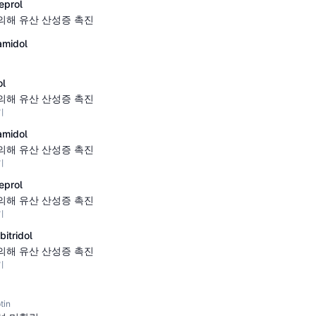
prol
의해 유산 산성증 촉진
midol
l
의해 유산 산성증 촉진
기
midol
의해 유산 산성증 촉진
기
prol
의해 유산 산성증 촉진
기
tridol
의해 유산 산성증 촉진
기
tin