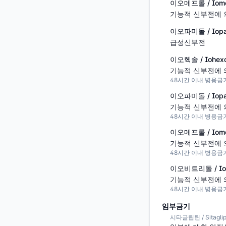
이오메프롤 / Iome
기능적 신부전에 
이오파미돌 / Iopa
급성신부전
이오헥솔 / Iohexo
기능적 신부전에 
48시간 이내 병용금
이오파미돌 / Iopa
기능적 신부전에 
48시간 이내 병용금
이오메프롤 / Iome
기능적 신부전에 
48시간 이내 병용금
이오비트리돌 / Iobi
기능적 신부전에 
48시간 이내 병용금
임부금기
시타글립틴 / Sitaglip