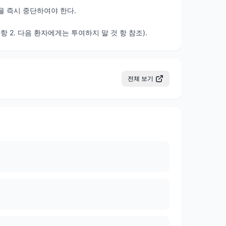
을 즉시 중단하여야 한다.
2. 다음 환자에게는 투여하지 말 것 항 참조).
전체 보기