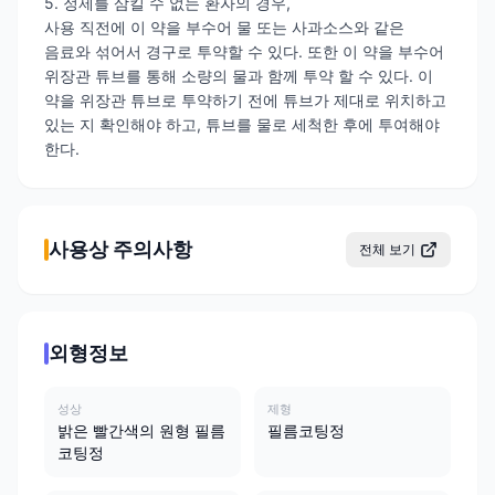
5. 정제를 삼킬 수 없는 환자의 경우,
사용 직전에 이 약을 부수어 물 또는 사과소스와 같은
음료와 섞어서 경구로 투약할 수 있다. 또한 이 약을 부수어
위장관 튜브를 통해 소량의 물과 함께 투약 할 수 있다. 이
약을 위장관 튜브로 투약하기 전에 튜브가 제대로 위치하고
있는 지 확인해야 하고, 튜브를 물로 세척한 후에 투여해야
한다.
사용상 주의사항
전체 보기
외형정보
성상
제형
밝은 빨간색의 원형 필름
필름코팅정
코팅정