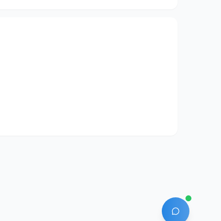
AI 에이전트