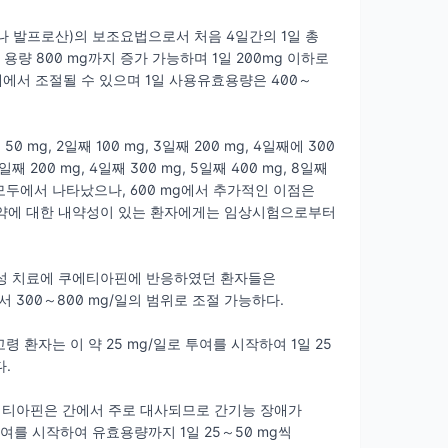
이나 발프로산)의 보조요법으로서 처음 4일간의 1일 총
일 총 용량 800 mg까지 증가 가능하며 1일 200mg 이하로
내에서 조절될 수 있으며 1일 사용유효용량은 400～
 mg, 2일째 100 mg, 3일째 200 mg, 4일째에 300
200 mg, 4일째 300 mg, 5일째 400 mg, 8일째
mg 모두에서 나타났으나, 600 mg에서 추가적인 이점은
. 약에 대한 내약성이 있는 환자에게는 임상시험으로부터
 급성 치료에 쿠에티아핀에 반응하였던 환자들은
 300～800 mg/일의 범위로 조절 가능하다.
 환자는 이 약 25 mg/일로 투여를 시작하여 1일 25
.
쿠에티아핀은 간에서 주로 대사되므로 간기능 장애가
투여를 시작하여 유효용량까지 1일 25～50 mg씩