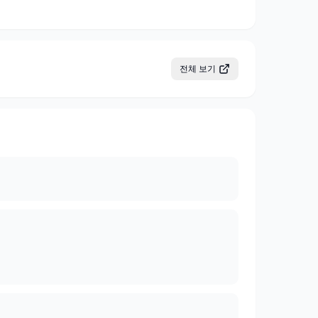
전체 보기