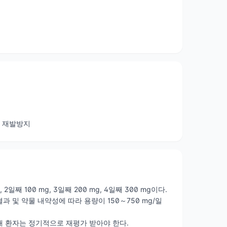
의 재발방지
일째 100 mg, 3일째 200 mg, 4일째 300 mg이다.
 및 약물 내약성에 따라 용량이 150～750 mg/일
해 환자는 정기적으로 재평가 받아야 한다.