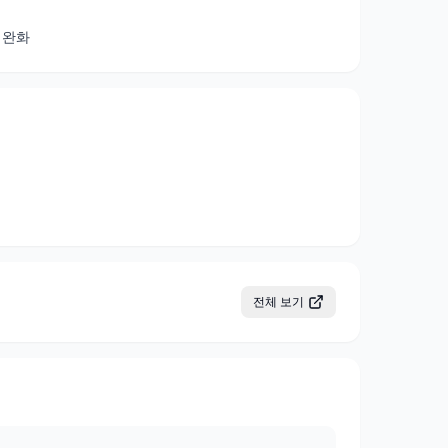
의 완화
전체 보기