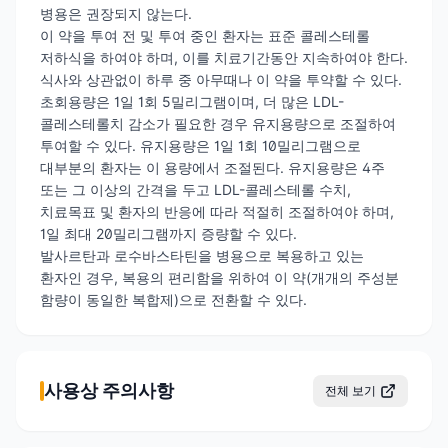
병용은 권장되지 않는다.
이 약을 투여 전 및 투여 중인 환자는 표준 콜레스테롤
저하식을 하여야 하며, 이를 치료기간동안 지속하여야 한다.
식사와 상관없이 하루 중 아무때나 이 약을 투약할 수 있다.
초회용량은 1일 1회 5밀리그램이며, 더 많은 LDL-
콜레스테롤치 감소가 필요한 경우 유지용량으로 조절하여
투여할 수 있다. 유지용량은 1일 1회 10밀리그램으로
대부분의 환자는 이 용량에서 조절된다. 유지용량은 4주
또는 그 이상의 간격을 두고 LDL-콜레스테롤 수치,
치료목표 및 환자의 반응에 따라 적절히 조절하여야 하며,
1일 최대 20밀리그램까지 증량할 수 있다.
발사르탄과 로수바스타틴을 병용으로 복용하고 있는
환자인 경우, 복용의 편리함을 위하여 이 약(개개의 주성분
함량이 동일한 복합제)으로 전환할 수 있다.
사용상 주의사항
전체 보기