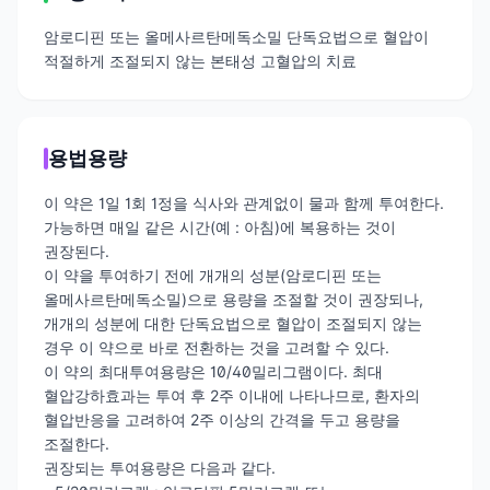
암로디핀 또는 올메사르탄메독소밀 단독요법으로 혈압이
적절하게 조절되지 않는 본태성 고혈압의 치료
용법용량
이 약은 1일 1회 1정을 식사와 관계없이 물과 함께 투여한다.
가능하면 매일 같은 시간(예 : 아침)에 복용하는 것이
권장된다.
이 약을 투여하기 전에 개개의 성분(암로디핀 또는
올메사르탄메독소밀)으로 용량을 조절할 것이 권장되나,
개개의 성분에 대한 단독요법으로 혈압이 조절되지 않는
경우 이 약으로 바로 전환하는 것을 고려할 수 있다.
이 약의 최대투여용량은 10/40밀리그램이다. 최대
혈압강하효과는 투여 후 2주 이내에 나타나므로, 환자의
혈압반응을 고려하여 2주 이상의 간격을 두고 용량을
조절한다.
권장되는 투여용량은 다음과 같다.