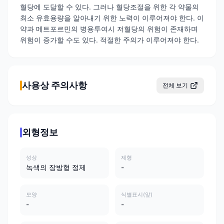
혈당에 도달할 수 있다. 그러나 혈당조절을 위한 각 약물의
최소 유효용량을 알아내기 위한 노력이 이루어져야 한다. 이
약과 메트포르민의 병용투여시 저혈당의 위험이 존재하며
위험이 증가할 수도 있다. 적절한 주의가 이루어져야 한다.
사용상 주의사항
전체 보기
외형정보
성상
제형
녹색의 장방형 정제
-
모양
식별표시(앞)
-
-