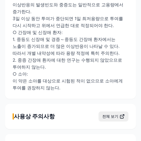
이상반응의 발생빈도와 중증도는 일반적으로 고용량에서
증가한다.
3일 이상 동안 투여가 중단되면 1일 최저용량으로 투여를
다시 시작하고 위에서 언급한 대로 적정되어야 한다.
○ 간장애 및 신장애 환자:
1. 중등도 신장애 및 경증～중등도 간장애 환자에서는
노출이 증가되므로 더 많은 이상반응이 나타날 수 있다.
따라서 개별 내약성에 따라 용량 적정에 특히 주의한다.
2. 중증 간장애 환자에 대한 연구는 수행되지 않았으므로
투여하지 않는다.
○ 소아:
이 약은 소아를 대상으로 시험된 적이 없으므로 소아에게
투여를 권장하지 않는다.
사용상 주의사항
전체 보기