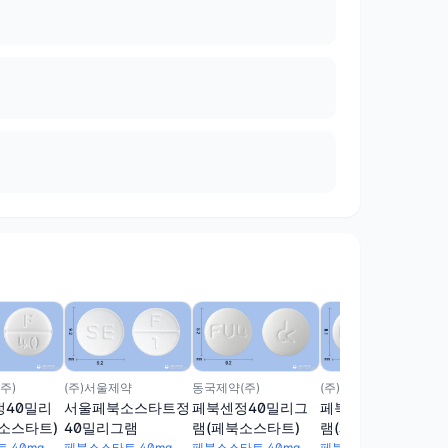
주)
(주)서울제약
동국제약(주)
(주)킴스제약
정40밀리
서울페북소스타트정
페북센정40밀리그
페북손정40밀리그
소스타트)
40밀리그램
램(페북소스타트)
램(페북소스타트)
 40mg
페북소스타트 40mg
페북소스타트 40mg
페북소스타트 40mg