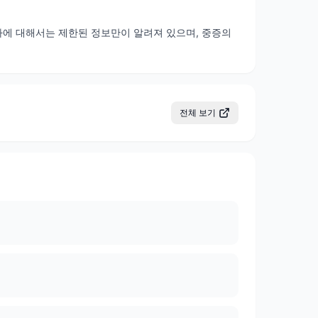
자에 대해서는 제한된 정보만이 알려져 있으며, 중증의
전체 보기