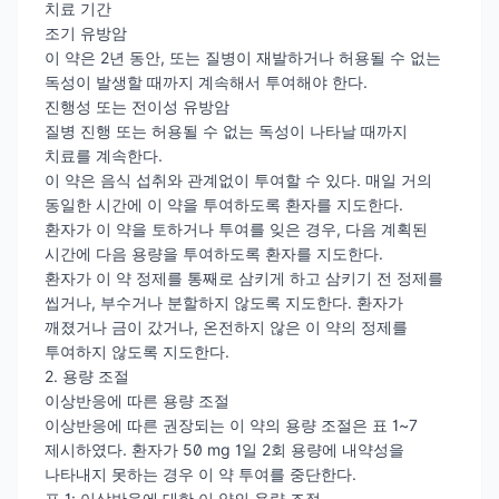
치료 기간
조기 유방암
이 약은 2년 동안, 또는 질병이 재발하거나 허용될 수 없는
독성이 발생할 때까지 계속해서 투여해야 한다.
진행성 또는 전이성 유방암
질병 진행 또는 허용될 수 없는 독성이 나타날 때까지
치료를 계속한다.
이 약은 음식 섭취와 관계없이 투여할 수 있다. 매일 거의
동일한 시간에 이 약을 투여하도록 환자를 지도한다.
환자가 이 약을 토하거나 투여를 잊은 경우, 다음 계획된
시간에 다음 용량을 투여하도록 환자를 지도한다.
환자가 이 약 정제를 통째로 삼키게 하고 삼키기 전 정제를
씹거나, 부수거나 분할하지 않도록 지도한다. 환자가
깨졌거나 금이 갔거나, 온전하지 않은 이 약의 정제를
투여하지 않도록 지도한다.
2. 용량 조절
이상반응에 따른 용량 조절
이상반응에 따른 권장되는 이 약의 용량 조절은 표 1~7
제시하였다. 환자가 50 mg 1일 2회 용량에 내약성을
나타내지 못하는 경우 이 약 투여를 중단한다.
표 1: 이상반응에 대한 이 약의 용량 조절