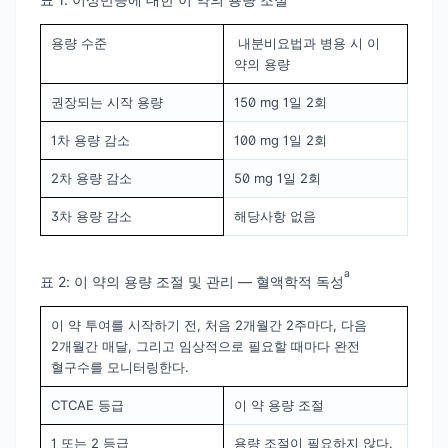
용량 수준
내분비요법과 병용 시 이
약의 용량
권장되는 시작 용량
150 mg 1일 2회
1차 용량 감소
100 mg 1일 2회
2차 용량 감소
50 mg 1일 2회
3차 용량 감소
해당사항 없음
a
표 2: 이 약의 용량 조절 및 관리 — 혈액학적 독성
이 약 투여를 시작하기 전, 처음 2개월간 2주마다, 다음
2개월간 매달, 그리고 임상적으로 필요할 때마다 완전
혈구수를 모니터링한다.
CTCAE 등급
이 약 용량 조절
1 또는 2 등급
용량 조절이 필요하지 않다.