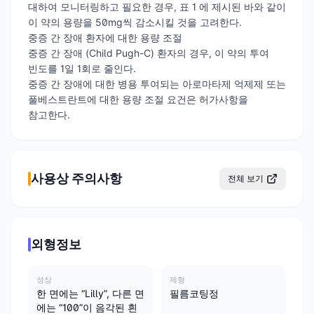
대하여 모니터링하고 필요한 경우, 표 1 에 제시된 바와 같이
이 약의 용량을 50mg씩 감소시킬 것을 고려한다.
중증 간 장애 환자에 대한 용량 조절
중증 간 장애 (Child Pugh-C) 환자의 경우, 이 약의 투여
빈도를 1일 1회로 줄인다.
중증 간 장애에 대한 병용 투여되는 아로마타제 억제제 또는
풀베스트란트에 대한 용량 조절 요건은 허가사항을
참고한다.
사용상 주의사항
전체 보기
외형정보
성상
제형
한 면에는 “Lilly”, 다른 면
필름코팅정
에는 “100”이 음각된 흰