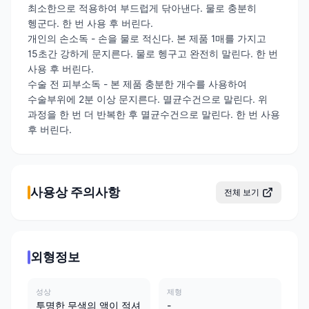
최소한으로 적용하여 부드럽게 닦아낸다. 물로 충분히
헹군다. 한 번 사용 후 버린다.
개인의 손소독 - 손을 물로 적신다. 본 제품 1매를 가지고
15초간 강하게 문지른다. 물로 헹구고 완전히 말린다. 한 번
사용 후 버린다.
수술 전 피부소독 - 본 제품 충분한 개수를 사용하여
수술부위에 2분 이상 문지른다. 멸균수건으로 말린다. 위
과정을 한 번 더 반복한 후 멸균수건으로 말린다. 한 번 사용
후 버린다.
사용상 주의사항
전체 보기
외형정보
성상
제형
투명한 무색의 액이 적셔
-