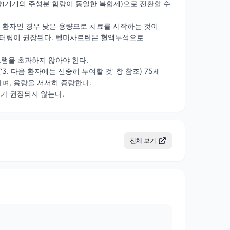
(개개의 주성분 함량이 동일한 복합제)으로 전환할 수
애 환자인 경우 낮은 용량으로 치료를 시작하는 것이
모니터링이 권장된다. 텔미사르탄은 혈액투석으로
그램을 초과하지 않아야 한다.
. 다음 환자에는 신중히 투여할 것’ 항 참조) 75세
며, 용량을 서서히 증량한다.
여가 권장되지 않는다.
전체 보기