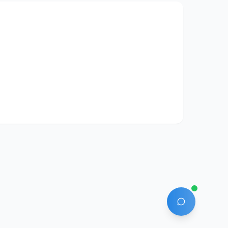
AI 에이전트